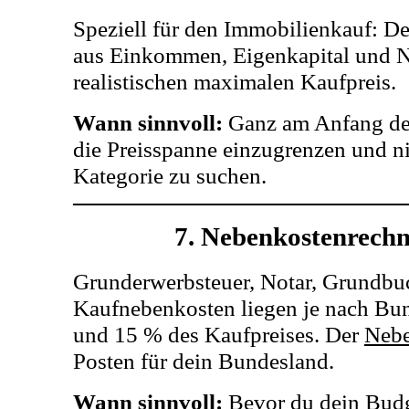
Speziell für den Immobilienkauf: D
aus Einkommen, Eigenkapital und 
realistischen maximalen Kaufpreis.
Wann sinnvoll:
Ganz am Anfang de
die Preisspanne einzugrenzen und ni
Kategorie zu suchen.
7. Nebenkostenrech
Grunderwerbsteuer, Notar, Grundbu
Kaufnebenkosten liegen je nach Bu
und 15 % des Kaufpreises. Der
Nebe
Posten für dein Bundesland.
Wann sinnvoll:
Bevor du dein Budge