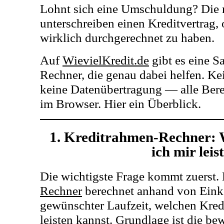
Lohnt sich eine Umschuldung? Die
unterschreiben einen Kreditvertrag,
wirklich durchgerechnet zu haben.
Auf
WievielKredit.de
gibt es eine 
Rechner, die genau dabei helfen. K
keine Datenübertragung — alle Bere
im Browser. Hier ein Überblick.
1. Kreditrahmen-Rechner: W
ich mir leis
Die wichtigste Frage kommt zuerst.
Rechner
berechnet anhand von Ein
gewünschter Laufzeit, welchen Kredit
leisten kannst. Grundlage ist die be