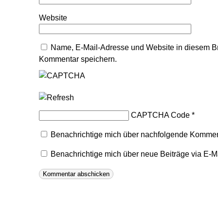
Website
Name, E-Mail-Adresse und Website in diesem B
Kommentar speichern.
CAPTCHA Code
*
Benachrichtige mich über nachfolgende Komment
Benachrichtige mich über neue Beiträge via E-Ma