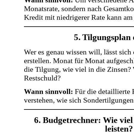
Monatsrate, sondern nach Gesamtkos
Kredit mit niedrigerer Rate kann am 
5. Tilgungsplan 
Wer es genau wissen will, lässt sich
erstellen. Monat für Monat aufgeschl
die Tilgung, wie viel in die Zinsen?
Restschuld?
Wann sinnvoll:
Für die detailliert
verstehen, wie sich Sondertilgunge
6. Budgetrechner: Wie vie
leisten?