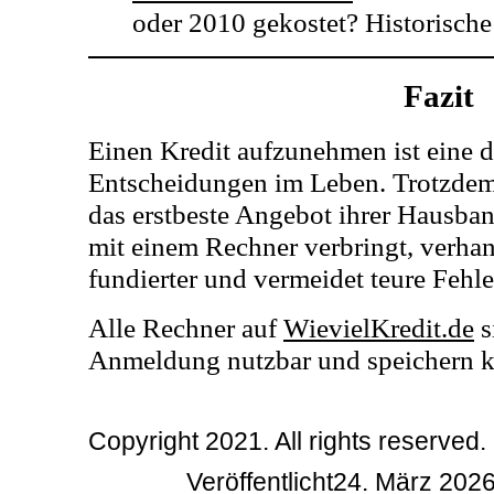
oder 2010 gekostet? Historische
Fazit
Einen Kredit aufzunehmen ist eine d
Entscheidungen im Leben. Trotzdem 
das erstbeste Angebot ihrer Hausba
mit einem Rechner verbringt, verhand
fundierter und vermeidet teure Fehle
Alle Rechner auf
WievielKredit.de
s
Anmeldung nutzbar und speichern k
Copyright 2021. All rights reserved.
Veröffentlicht24. März 202