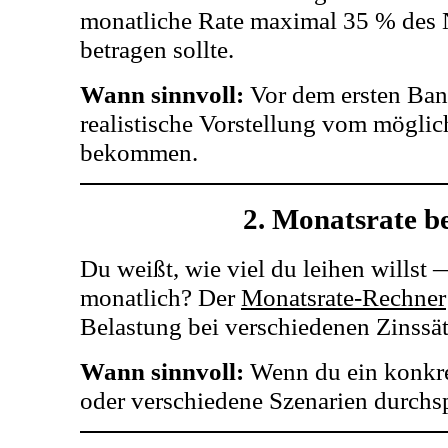
monatliche Rate maximal 35 % des
betragen sollte.
Wann sinnvoll:
Vor dem ersten Ban
realistische Vorstellung vom mögli
bekommen.
2. Monatsrate b
Du weißt, wie viel du leihen willst
monatlich? Der
Monatsrate-Rechner
Belastung bei verschiedenen Zinssä
Wann sinnvoll:
Wenn du ein konkre
oder verschiedene Szenarien durchsp