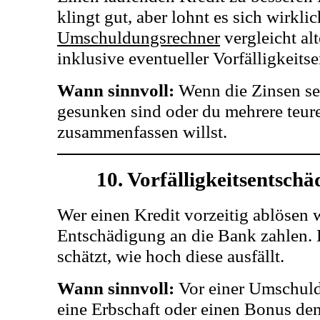
klingt gut, aber lohnt es sich wirkli
Umschuldungsrechner
vergleicht al
inklusive eventueller Vorfälligkeits
Wann sinnvoll:
Wenn die Zinsen sei
gesunken sind oder du mehrere teure
zusammenfassen willst.
10. Vorfälligkeitsentsch
Wer einen Kredit vorzeitig ablösen w
Entschädigung an die Bank zahlen.
schätzt, wie hoch diese ausfällt.
Wann sinnvoll:
Vor einer Umschul
eine Erbschaft oder einen Bonus den